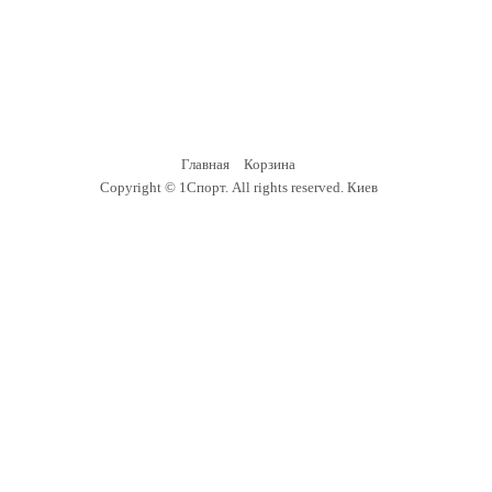
Главная
Корзина
Copyright ©
1Спорт
. All rights reserved.
Киев