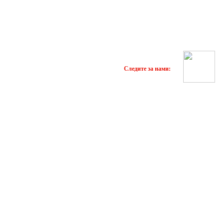
Следите за нами: