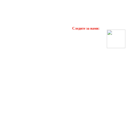
Следите за нами: