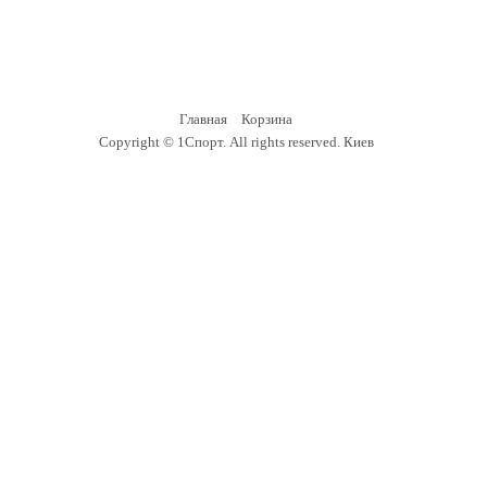
Главная
Корзина
Copyright ©
1Спорт
. All rights reserved.
Киев