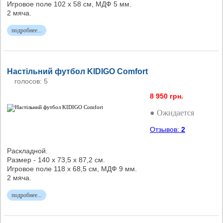
Игровое поле 102 х 58 см, МДФ 5 мм.
2 мяча.
подробнее...
Настільний футбол KIDIGO Comfort
голосов: 5
8 950 грн.
● Ожидается
Отзывов:
2
Раскладной.
Размер - 140 х 73,5 х 87,2 см.
Игровое поле 118 х 68,5 см, МДФ 9 мм.
2 мяча.
подробнее...