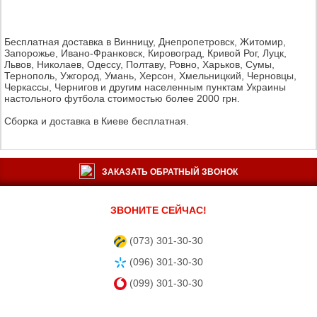
Бесплатная доставка в Винницу, Днепропетровск, Житомир,
Запорожье, Ивано-Франковск, Кировоград, Кривой Рог, Луцк,
Львов, Николаев, Одессу, Полтаву, Ровно, Харьков, Сумы,
Тернополь, Ужгород, Умань, Херсон, Хмельницкий, Черновцы,
Черкассы, Чернигов и другим населенным пунктам Украины
настольного футбола стоимостью более 2000 грн.
Сборка и доставка в Киеве бесплатная.
ЗАКАЗАТЬ ОБРАТНЫЙ ЗВОНОК
ЗВОНИТЕ СЕЙЧАС!
(073) 301-30-30
(096) 301-30-30
(099) 301-30-30