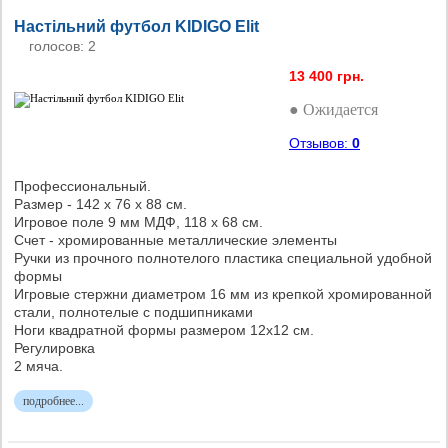
Настільний футбол KIDIGO Elit
голосов: 2
13 400 грн.
● Ожидается
Отзывов:
0
Профессиональный.
Размер - 142 х 76 х 88 см.
Игровое поле 9 мм МДФ, 118 x 68 см.
Счет - хромированные металлические элементы
Ручки из прочного полнотелого пластика специальной удобной
формы
Игровые стержни диаметром 16 мм из крепкой хромированной
стали, полнотелые с подшипниками
Ноги квадратной формы размером 12х12 см.
Регулировка
2 мяча.
подробнее...