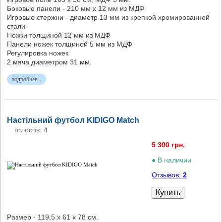
Боковые панели - 210 мм х 12 мм из МДФ
Игровые стержни - диаметр 13 мм из крепкой хромированной
стали
Ножки толщиной 12 мм из МДФ
Панели ножек толщиной 5 мм из МДФ
Регулировка ножек
2 мяча диаметром 31 мм.
подробнее...
Настільний футбол KIDIGO Match
голосов: 4
5 300 грн.
● В наличии
Отзывов:
2
Купить
Размер - 119,5 х 61 х 78 см.