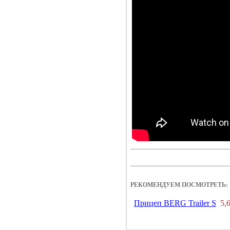
РЕКОМЕНДУЕМ ПОСМОТРЕТЬ:
Прицеп BERG Trailer S
5,