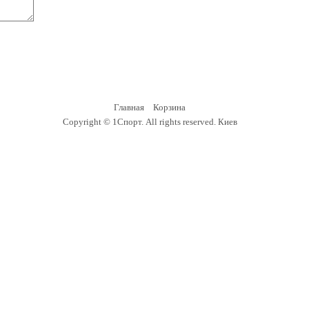
Главная
Корзина
Copyright ©
1Спорт
. All rights reserved.
Киев