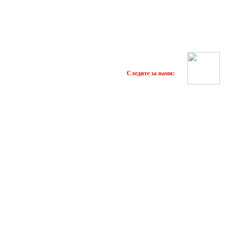
Следите за нами: