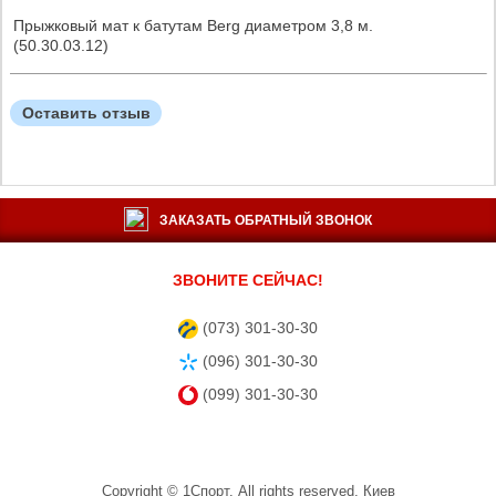
Прыжковый мат к батутам Berg диаметром 3,8 м.
(50.30.03.12)
Оставить отзыв
ЗАКАЗАТЬ ОБРАТНЫЙ ЗВОНОК
ЗВОНИТЕ СЕЙЧАС!
(073) 301-30-30
(096) 301-30-30
(099) 301-30-30
Copyright ©
1Спорт
. All rights reserved.
Киев