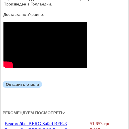
Произведен в Голландии.
Доставка по Украине.
Оставить отзыв
РЕКОМЕНДУЕМ ПОСМОТРЕТЬ:
Веломобіль BERG Safari BFR-3
51,653 грн.