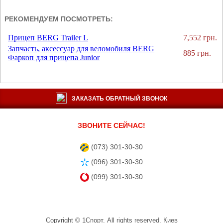
РЕКОМЕНДУЕМ ПОСМОТРЕТЬ:
Прицеп BERG Trailer L
7,552 грн.
Запчасть, аксессуар для веломобиля BERG
885 грн.
Фаркоп для прицепа Junior
ЗАКАЗАТЬ ОБРАТНЫЙ ЗВОНОК
ЗВОНИТЕ СЕЙЧАС!
(073) 301-30-30
(096) 301-30-30
(099) 301-30-30
Copyright ©
1Спорт
. All rights reserved.
Киев