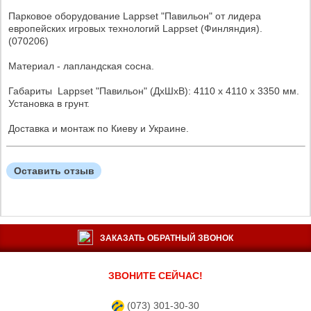
Парковое оборудование Lappset "Павильон" от лидера
европейских игровых технологий Lappset (Финляндия).
(070206)
Материал - лапландская сосна.
Габариты Lappset "Павильон" (ДxШxВ): 4110 х 4110 x 3350 мм.
Установка в грунт.
Доставка и монтаж по Киеву и Украине.
Оставить отзыв
ЗАКАЗАТЬ ОБРАТНЫЙ ЗВОНОК
ЗВОНИТЕ СЕЙЧАС!
(073) 301-30-30