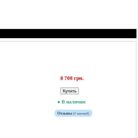
Корзина
8 708 грн.
Купить
● В наличии
Отзывы
(0 мнений)