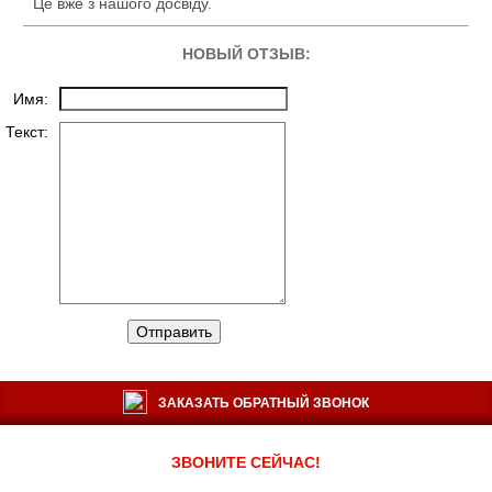
Це вже з нашого досвіду.
НОВЫЙ ОТЗЫВ:
Имя:
Текст:
Отправить
ЗАКАЗАТЬ ОБРАТНЫЙ ЗВОНОК
ЗВОНИТЕ СЕЙЧАС!