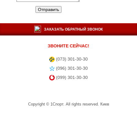
Отправить
ЗАКАЗАТЬ ОБРАТНЫЙ ЗВОНОК
ЗВОНИТЕ СЕЙЧАС!
(073) 301-30-30
(096) 301-30-30
(099) 301-30-30
Copyright ©
1Спорт
. All rights reserved.
Киев