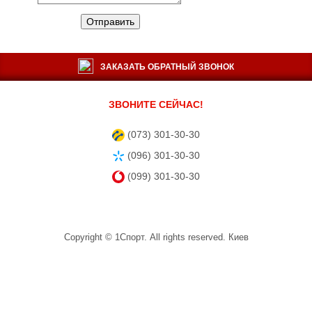
Отправить
ЗАКАЗАТЬ ОБРАТНЫЙ ЗВОНОК
ЗВОНИТЕ СЕЙЧАС!
(073) 301-30-30
(096) 301-30-30
(099) 301-30-30
Copyright ©
1Спорт
. All rights reserved.
Киев