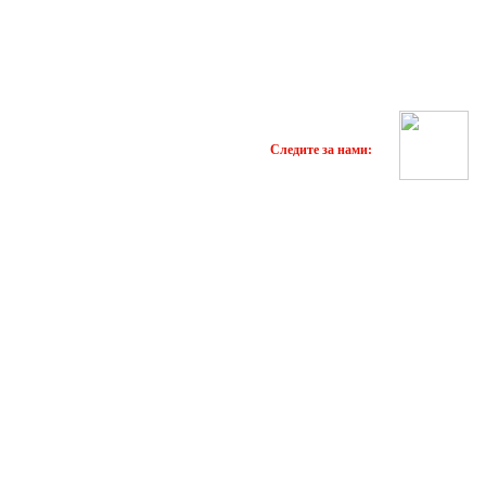
Следите за нами: