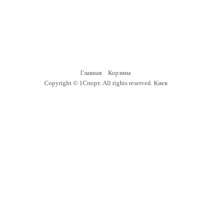
Главная
Корзина
Copyright ©
1Спорт
. All rights reserved.
Киев