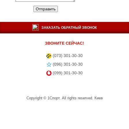
Отправить
ЗАКАЗАТЬ ОБРАТНЫЙ ЗВОНОК
ЗВОНИТЕ СЕЙЧАС!
(073) 301-30-30
(096) 301-30-30
(099) 301-30-30
Copyright ©
1Спорт
. All rights reserved.
Киев