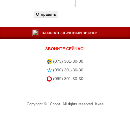
Отправить
ЗАКАЗАТЬ ОБРАТНЫЙ ЗВОНОК
ЗВОНИТЕ СЕЙЧАС!
(073) 301-30-30
(096) 301-30-30
(099) 301-30-30
Copyright ©
1Спорт
. All rights reserved.
Киев