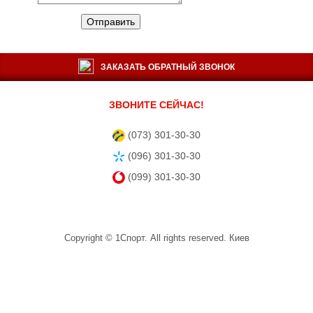
Отправить
ЗАКАЗАТЬ ОБРАТНЫЙ ЗВОНОК
ЗВОНИТЕ СЕЙЧАС!
(073) 301-30-30
(096) 301-30-30
(099) 301-30-30
Copyright ©
1Спорт
. All rights reserved.
Киев